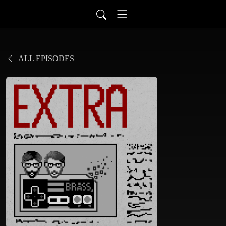
ALL EPISODES