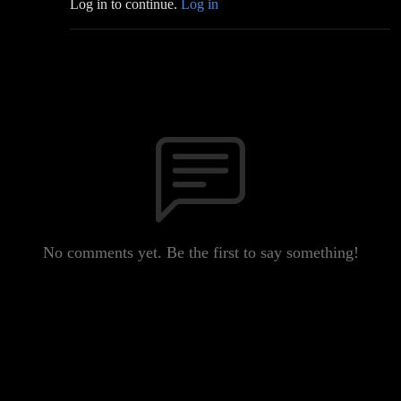
Log in to continue.
Log in
No comments yet. Be the first to say something!