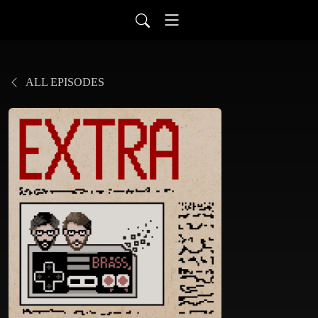
ALL EPISODES