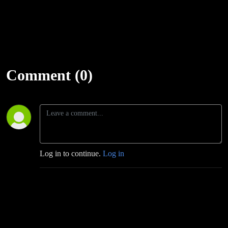
Comment (0)
Log in to continue.
Log in