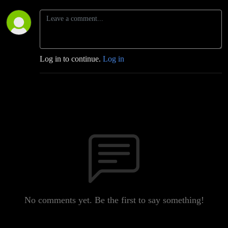
Log in to continue.
Log in
No comments yet. Be the first to say something!