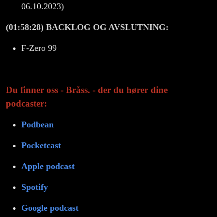
06.10.2023)
(01:58:28) BACKLOG OG AVSLUTNING:
F-Zero 99
Du finner oss - Bråss. - der du hører dine
podcaster:
Podbean
Pocketcast
Apple podcast
Spotify
Google podcast