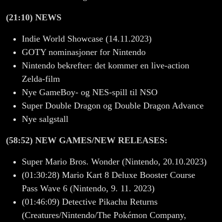
(21:10) NEWS
Indie World Showcase (14.11.2023)
GOTY nominasjoner for Nintendo
Nintendo bekrefter: det kommer en live-action
Zelda-film
Nye GameBoy- og NES-spill til NSO
Super Double Dragon og Double Dragon Advance
Nye salgstall
(58:52) NEW GAMES/NEW RELEASES:
Super Mario Bros. Wonder (Nintendo, 20.10.2023)
(01:30:28) Mario Kart 8 Deluxe Booster Course
Pass Wave 6 (Nintendo, 9. 11. 2023)
(01:46:09) Detective Pikachu Returns
(Creatures/Nintendo/The Pokémon Company,