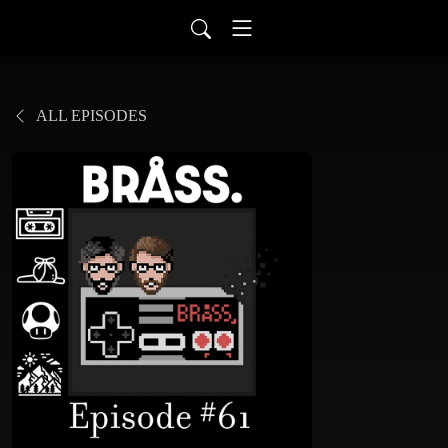
ALL EPISODES