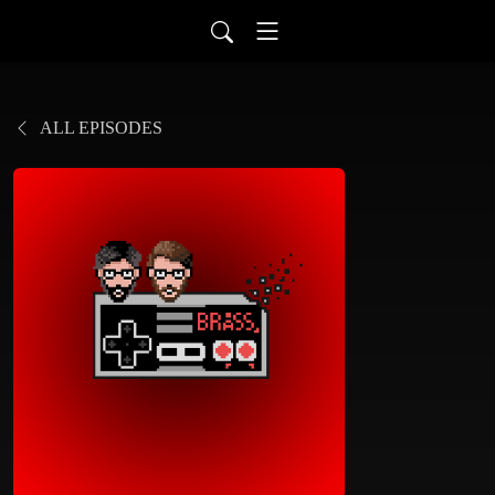
ALL EPISODES