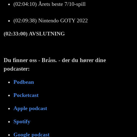
(02:04:10) Årets beste 7/10-spill
(02:09:38) Nintendo GOTY 2022
(02:33:00) AVSLUTNING
Du finner oss - Bråss. - der du hører dine
podcaster:
Podbean
Pocketcast
Apple podcast
Spotify
Google podcast