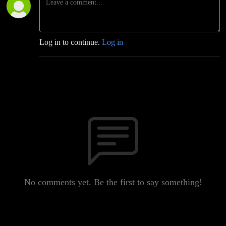
Log in to continue.
Log in
No comments yet. Be the first to say something!