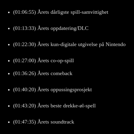
(01:06:55) Årets dårligste spill-samvittighet
(01:13:33) Årets oppdatering/DLC
(01:22:30) Årets kun-digitale utgivelse på Nintendo
(01:27:00) Årets co-op-spill
(01:36:26) Årets comeback
(01:40:20) Årets oppussingsprosjekt
(01:43:20) Årets beste drekke-øl-spell
(01:47:35) Årets soundtrack